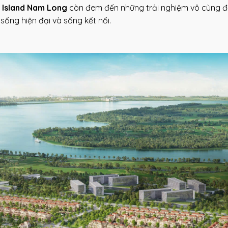
e Island Nam Long
còn đem đến những trải nghiệm vô cùng đ
 sống hiện đại và sống kết nối.