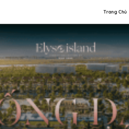
Trang Chủ