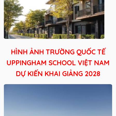
HÌNH
ẢNH TRƯỜNG QUỐC TẾ
UPPINGHAM SCHOOL VIỆT NAM
DỰ KIẾN KHAI GIẢNG 2028