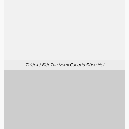
Thiết kế Biệt Thư Izumi Canaria Đồng Nai